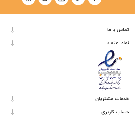
تماس با ما
نماد اعتماد
خدمات مشتریان
حساب کاربری