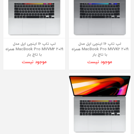
لپ تاپ 16 اینچی اپل مدل
لپ تاپ 16 اینچی اپل مدل
MacBook Pro MVVK2 2019 همراه
MacBook Pro MVVM2 2019 همراه
با تاچ بار
با تاچ بار
موجود نیست
موجود نیست