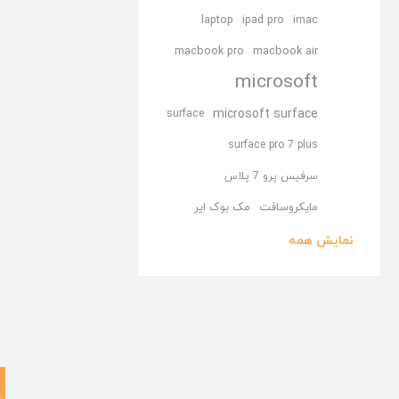
laptop
ipad pro
imac
macbook pro
macbook air
microsoft
microsoft surface
surface
surface pro 7 plus
سرفیس پرو 7 پلاس
مایکروسافت
مک بوک ایر
نمایش همه