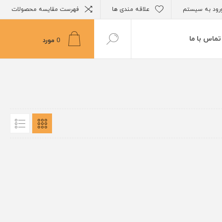
رود به سیستم
علاقه مندی ها
فهرست مقایسه محصولات
تماس با ما
0
مورد