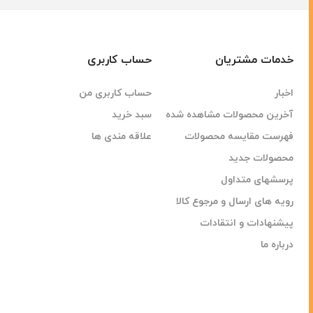
خدمات مشتریان
حساب کاربری
اخبار
حساب کاربری من
آخرین محصولات مشاهده شده
سبد خرید
فهرست مقایسه محصولات
علاقه مندی ها
محصولات جدید
پرسشهای متداول
رویه های ارسال و مرجوع کالا
پیشنهادات و انتقادات
درباره ما