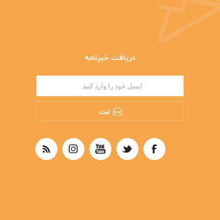
دریافت خبرنامه
ثبت