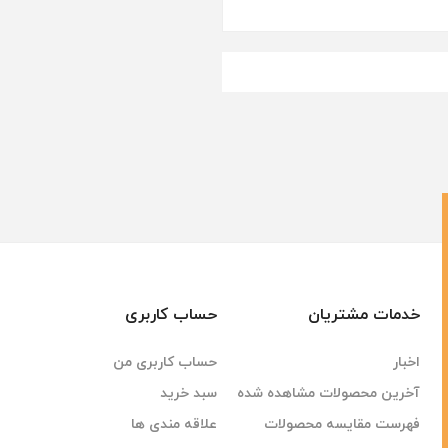
خدمات مشتریان
حساب کاربری
اخبار
حساب کاربری من
آخرین محصولات مشاهده شده
سبد خرید
فهرست مقایسه محصولات
علاقه مندی ها