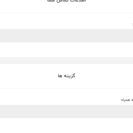
اطلاعات تماس شما
گزینه ها
 همراه: