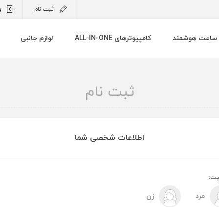
ثبت نام
و
ساعت هوشمند
کامپیوترهای ALL-IN-ONE
لوازم جانبی
ثبت نام
اطلاعات شخصی شما
ت:
مرد
زن