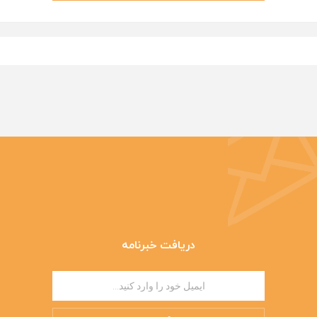
دریافت خبرنامه