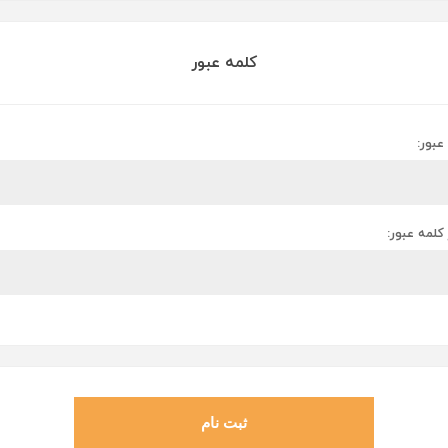
کلمه عبور
عبور:
 کلمه عبور:
ثبت نام