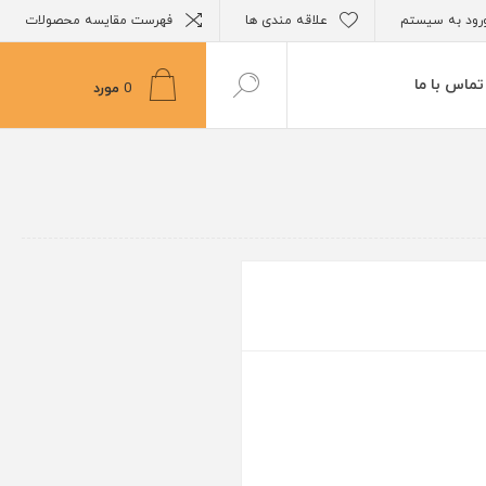
رود به سیستم
علاقه مندی ها
فهرست مقایسه محصولات
تماس با ما
0
مورد