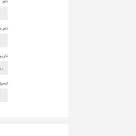
نام:
نام خ
تاریخ
ایمیل