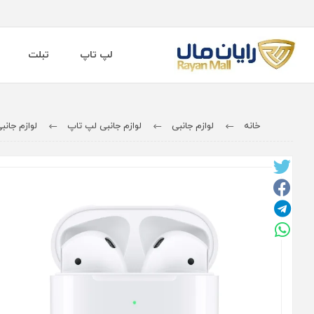
لپ تاپ
تبلت
خانه
لوازم جانبی
لوازم جانبی لپ تاپ
لوازم جان