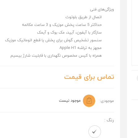
ویژگی‌های فنی
اتصال از طریق بلوتوث
حداکثر 5 ساعت پخش موزیک و 3 ساعت مکالمه
سازگار با آیفون، آیپد، مک بوک و آیمک
سنسور تشخیص گوش برای پخش یا قطع اتوماتیک موزیک
مجهز به تراشه Apple H1
همراه با کیس مخصوص نگهداری با قابلیت شارژ بیسیم
تماس برای قیمت
موجود نیست
موجودی:
رنگ :