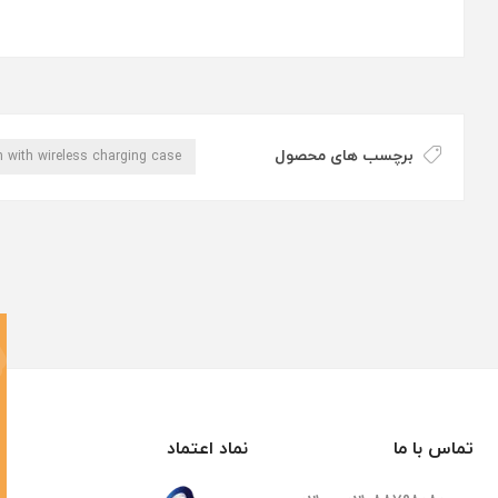
برچسب های محصول
n with wireless charging case
تماس با ما
نماد اعتماد