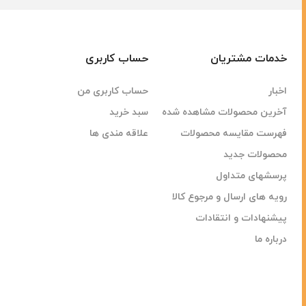
خدمات مشتریان
حساب کاربری
اخبار
حساب کاربری من
آخرین محصولات مشاهده شده
سبد خرید
فهرست مقایسه محصولات
علاقه مندی ها
محصولات جدید
پرسشهای متداول
رویه های ارسال و مرجوع کالا
پیشنهادات و انتقادات
درباره ما