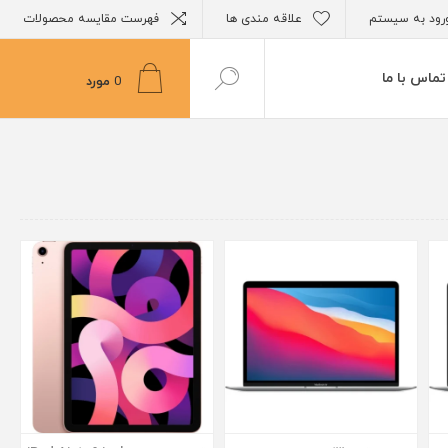
رود به سیستم
علاقه مندی ها
فهرست مقایسه محصولات
تماس با ما
0
مورد