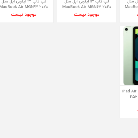
ی اپل مدل
لپ تاپ 13 اینچی اپل مدل
لپ تاپ 13 اینچی اپل مدل
MacBook Air MGN93 2020
MacBook Air MGN63 2020
MacBo
موجود نیست
موجود نیست
iPad Air 10.9 in
2020 WiFi ظرفیت 256