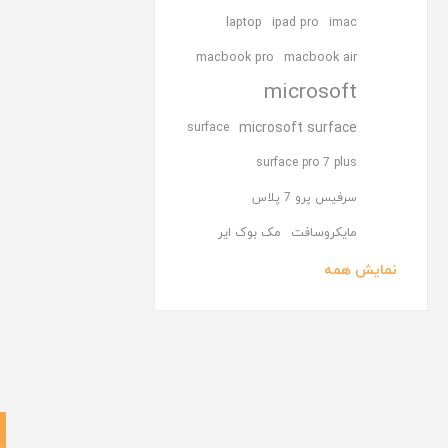
laptop
ipad pro
imac
macbook pro
macbook air
microsoft
microsoft surface
surface
surface pro 7 plus
سرفیس پرو 7 پلاس
مایکروسافت
مک بوک ایر
نمایش همه