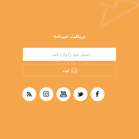
دریافت خبرنامه
ثبت