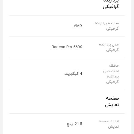
پردازنده
گرافیکی
سازنده پردازنده
AMD
گرافیکی
مدل پردازنده
Radeon Pro 560X
گرافیکی
حافظه
اختصاصی
4 گیگابایت
پردازنده
گرافیکی
صفحه
نمایش
اندازه صفحه
21.5 اینچ
نمایش