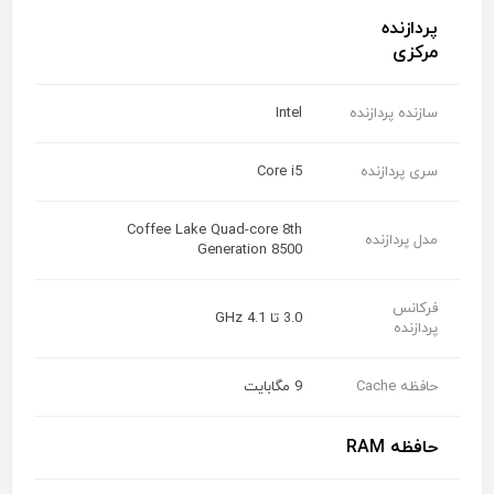
پردازنده
مرکزی
سازنده پردازنده
Intel
سری پردازنده
Core i5
Coffee Lake Quad-core 8th
مدل پردازنده
Generation 8500
فرکانس
3.0 تا 4.1 GHz
پردازنده
حافظه Cache
9 مگابایت
حافظه RAM