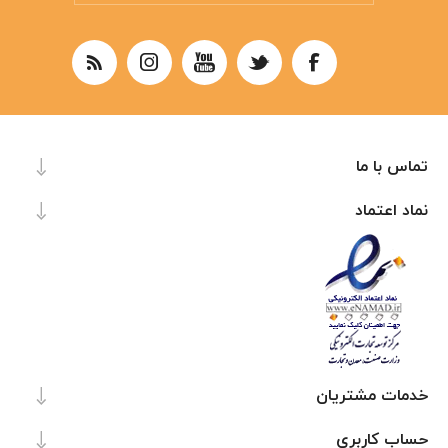
تماس با ما
نماد اعتماد
خدمات مشتریان
حساب کاربری