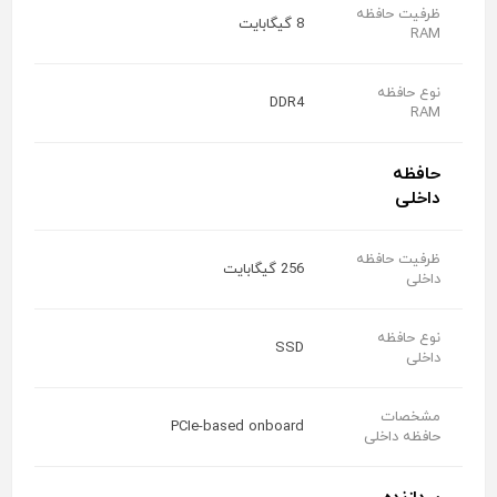
ظرفیت حافظه
8 گیگابایت
RAM
نوع حافظه
DDR4
RAM
حافظه
داخلی
ظرفیت حافظه
256 گیگابایت
داخلی
نوع حافظه
SSD
داخلی
مشخصات
PCIe-based onboard
حافظه داخلی