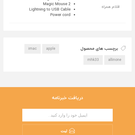
Magic Mouse 2
اقلام همراه
Lightning to USB Cable
Power cord
برچسب های محصول
imac
apple
mhk33
allinone
دریافت خبرنامه
ثبت