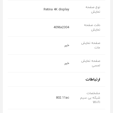
نوع صفحه
Retina 4K display
نمایش
دقت صفحه
4096x2304
نمایش
صفحه نمایش
خیر
مات
صفحه نمایش
خیر
لمسی
ارتباطات
مشخصات
شبکه بی سیم
802.11ac
Wi-Fi