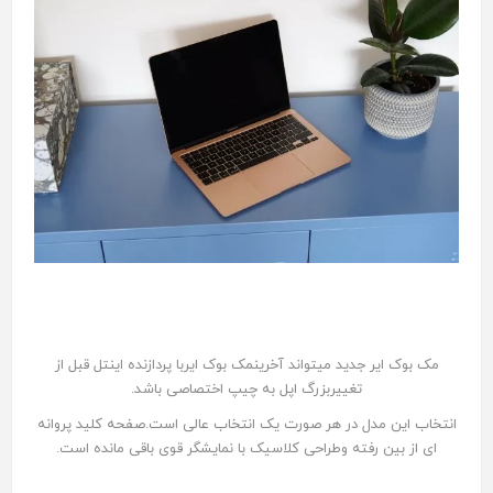
مک بوک ایر جدید میتواند آخرینمک بوک ایربا پردازنده اینتل قبل از
تغییربزرگ اپل به چیپ اختصاصی باشد.
انتخاب این مدل در هر صورت یک انتخاب عالی است.صفحه کلید پروانه
ای از بین رفته و‌طراحی کلاسیک با نمایشگر قوی‌ باقی مانده است.