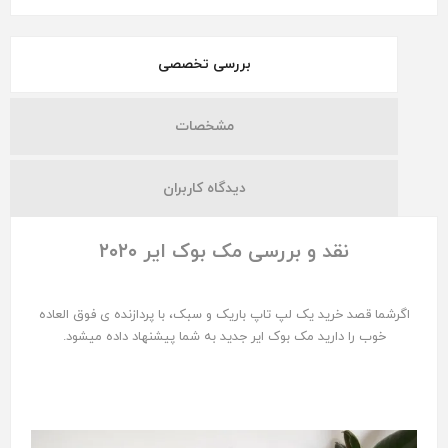
بررسی تخصصی
مشخصات
دیدگاه کاربران
نقد و بررسی مک بوک ایر ۲۰۲۰
اگر‌شما‌ قصد خرید یک‌ لپ تاپ باریک و سبک، با پردازنده ی فوق العاده
خوب را دارید مک بوک ایر جدید به شما پیشنهاد داده میشود.