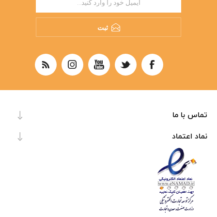
ثبت
تماس با ما
نماد اعتماد