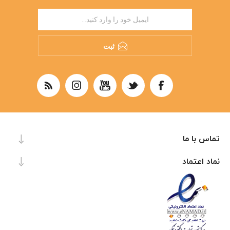
ثبت
تماس با ما
نماد اعتماد