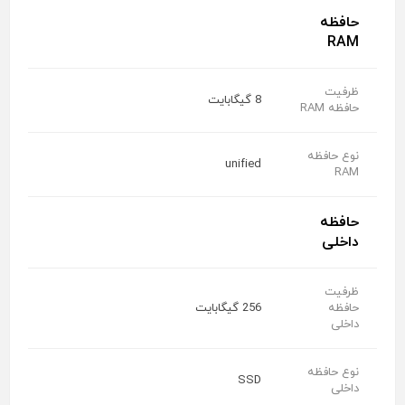
حافظه
RAM
ظرفیت
8 گیگابایت
حافظه RAM
نوع حافظه
unified
RAM
حافظه
داخلی
ظرفیت
حافظه
256 گیگابایت
داخلی
نوع حافظه
SSD
داخلی