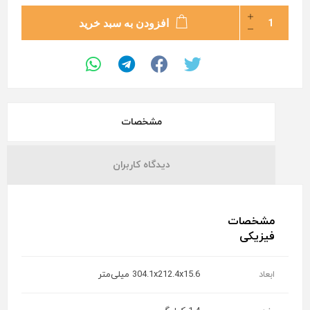
افزودن به سبد خرید
مشخصات
دیدگاه کاربران
مشخصات
فیزیکی
ابعاد
304.1x212.4x15.6 میلی‌متر