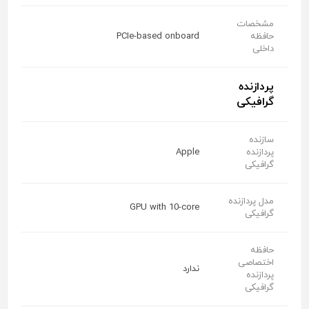
مشخصات
حافظه
PCIe-based onboard
داخلی
پردازنده
گرافیکی
سازنده
پردازنده
Apple
گرافیکی
مدل پردازنده
GPU with 10-core
گرافیکی
حافظه
اختصاصی
ندارد
پردازنده
گرافیکی