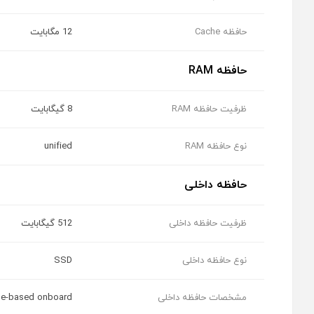
حافظه Cache
12 مگابایت
حافظه RAM
ظرفیت حافظه RAM
8 گیگابایت
نوع حافظه RAM
unified
حافظه داخلی
ظرفیت حافظه داخلی
512 گیگابایت
نوع حافظه داخلی
SSD
مشخصات حافظه داخلی
Ie-based onboard