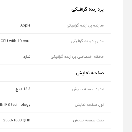
پردازنده گرافیکی
سازنده پردازنده گرافیکی
Apple
مدل پردازنده گرافیکی
GPU with 10-core
حافظه اختصاصی پردازنده گرافیکی
ندارد
صفحه نمایش
اندازه صفحه نمایش
13.3 اینچ
نوع صفحه نمایش
ith IPS technology
دقت صفحه نمایش
2560x1600 QHD