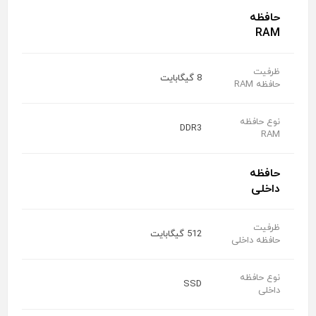
حافظه
RAM
ظرفیت
8 گیگابایت
حافظه RAM
نوع حافظه
DDR3
RAM
حافظه
داخلی
ظرفیت
512 گیگابایت
حافظه داخلی
نوع حافظه
SSD
داخلی