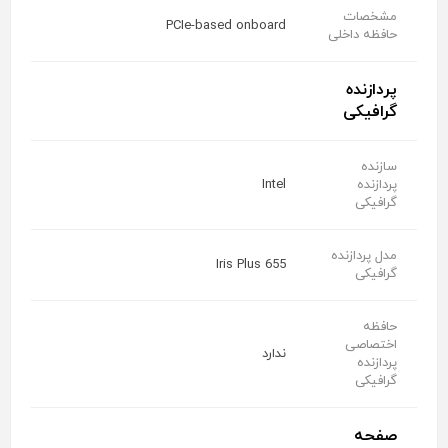
مشخصات
PCIe-based onboard
حافظه داخلی
پردازنده
گرافیکی
سازنده
پردازنده
Intel
گرافیکی
مدل پردازنده
Iris Plus 655
گرافیکی
حافظه
اختصاصی
ندارد
پردازنده
گرافیکی
صفحه