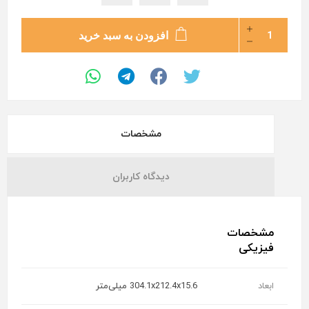
افزودن به سبد خرید
مشخصات
دیدگاه کاربران
مشخصات
فیزیکی
ابعاد
304.1x212.4x15.6 میلی‌متر