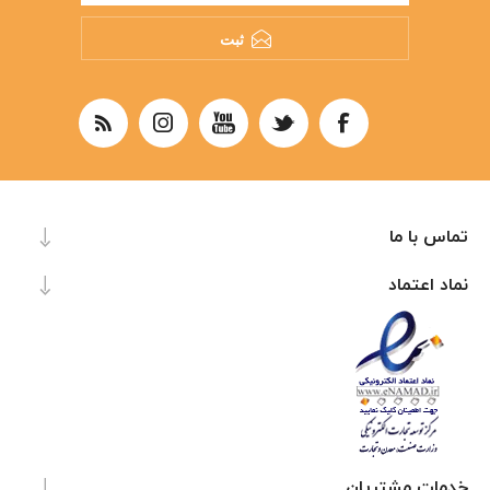
ثبت
تماس با ما
نماد اعتماد
خدمات مشتریان