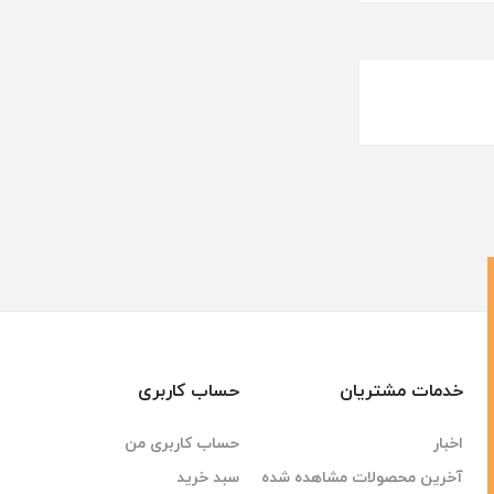
خدمات مشتریان
حساب کاربری
اخبار
حساب کاربری من
آخرین محصولات مشاهده شده
سبد خرید