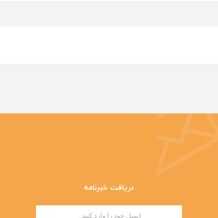
دریافت خبرنامه