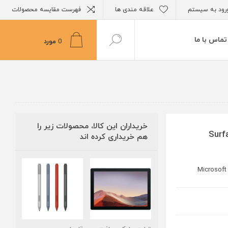
رود به سیستم
علاقه مندی ها
فهرست مقایسه محصولات
تماس با ما
0
مورد
خریداران این کالا، محصولات زیر را
هم خریداری کرده اند
Microsoft