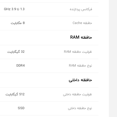
فرکانس پردازنده
1.3 تا 3.9 GHz
حافظه Cache
8 مگابایت
حافظه RAM
ظرفیت حافظه RAM
32 گیگابایت
نوع حافظه RAM
DDR4
حافظه داخلی
ظرفیت حافظه داخلی
512 گیگابایت
نوع حافظه داخلی
SSD