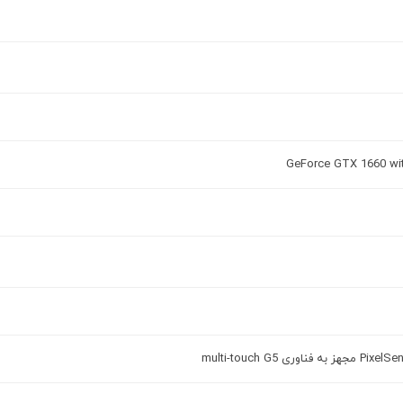
GeForce GTX 1660 wi