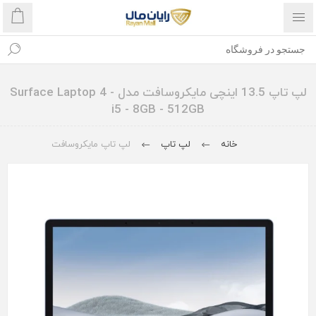
لپ تاپ 13.5 اینچی مایکروسافت مدل Surface Laptop 4 -
i5 - 8GB - 512GB
خانه
لپ تاپ
لپ تاپ مایکروسافت