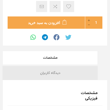
افزودن به سبد خرید
مشخصات
دیدگاه کاربران
مشخصات
فیزیکی