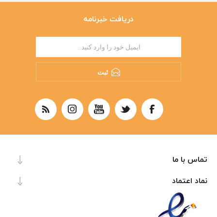
دریافت خبرنامه
ثبت
تماس با ما
نماد اعتماد