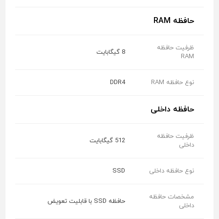
حافظه RAM
ظرفیت حافظه
8 گیگابایت
RAM
نوع حافظه RAM
DDR4
حافظه داخلی
ظرفیت حافظه
512 گیگابایت
داخلی
نوع حافظه داخلی
SSD
مشخصات حافظه
حافظه SSD با قابلیت تعویض
داخلی