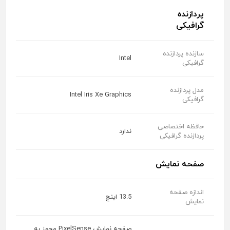
پردازنده
گرافیکی
سازنده پردازنده
Intel
گرافیکی
مدل پردازنده
Intel Iris Xe Graphics
گرافیکی
حافظه اختصاصی
ندارد
پردازنده گرافیکی
صفحه نمایش
اندازه صفحه
13.5 اینچ
نمایش
صفحه نمایش PixelSense مجهز به