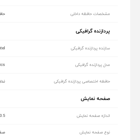
مشخصات حافظه داخلی
حافظه SSD ب
پردازنده گرافیکی
سازنده پردازنده گرافیکی
ntel
مدل پردازنده گرافیکی
ics
حافظه اختصاصی پردازنده گرافیکی
ندار
صفحه نمایش
اندازه صفحه نمایش
13.5 ا
نوع صفحه نمایش
صفحه نمایش