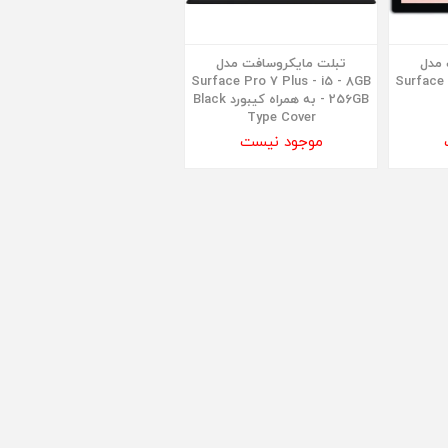
 مدل
تبلت مایکروسافت مدل
Surface Pro 7 Plus - i5 - 8GB
Surface 
- 256GB به همراه کیبورد Black
Type Cover
موجود نیست