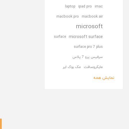
laptop
ipad pro
imac
macbook pro
macbook air
microsoft
microsoft surface
surface
surface pro 7 plus
سرفیس پرو 7 پلاس
مایکروسافت
مک بوک ایر
نمایش همه