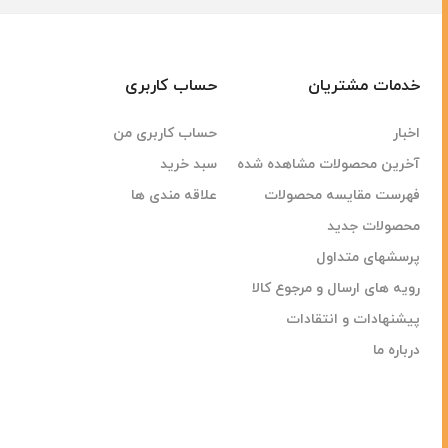
خدمات مشتریان
حساب کاربری
اخبار
حساب کاربری من
آخرین محصولات مشاهده شده
سبد خرید
فهرست مقایسه محصولات
علاقه مندی ها
محصولات جدید
پرسشهای متداول
رویه های ارسال و مرجوع کالا
پیشنهادات و انتقادات
درباره ما