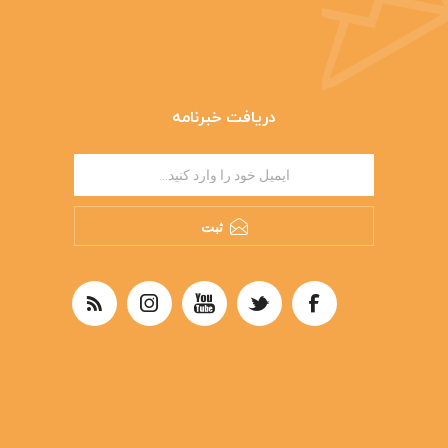
دریافت خبرنامه
ثبت